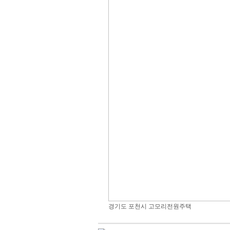
경기도 포천시 고모리전원주택