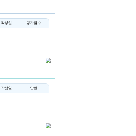
작성일
평가점수
작성일
답변