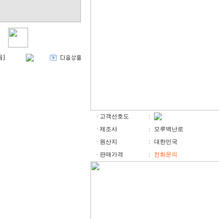
· 고객선호도
:
· 제조사
:
모루벽난로
· 원산지
:
대한민국
· 판매가격
:
전화문의