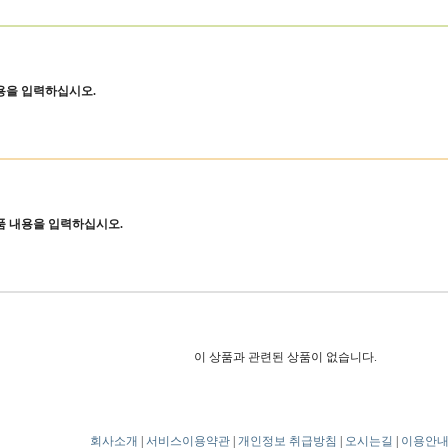
용을 입력하십시오.
품 내용을 입력하십시오.
이 상품과 관련된 상품이 없습니다.
회사소개
|
서비스이용약관
|
개인정보 취급방침
|
오시는길
|
이용안