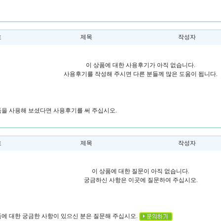
호
제목
작성자
이 상품에 대한 사용후기가 아직 없습니다.
사용후기를 작성해 주시면 다른 분들께 많은 도움이 됩니다.
상품을 사용해 보셨다면 사용후기를 써 주십시오.
호
제목
작성자
이 상품에 대한 질문이 아직 없습니다.
궁금하신 사항은 이곳에 질문하여 주십시오.
상품에 대한 궁금한 사항이 있으신 분은 질문해 주십시오.