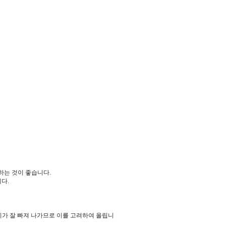
하는 것이 좋습니다.
다.
연기가 잘 빠져 나가므로 이를 고려하여 올립니