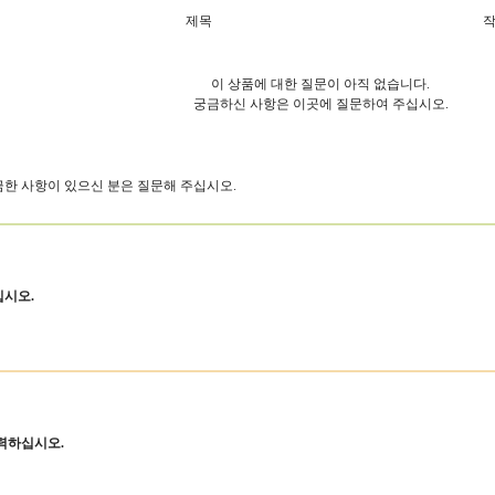
제목
이 상품에 대한 질문이 아직 없습니다.
궁금하신 사항은 이곳에 질문하여 주십시오.
궁금한 사항이 있으신 분은 질문해 주십시오.
십시오.
력하십시오.