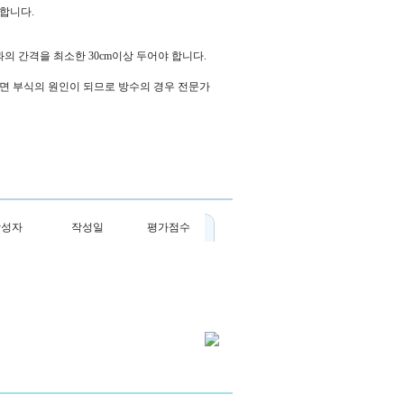
합니다.
 간격을 최소한 30cm이상 두어야 합니다.
되면 부식의 원인이 되므로 방수의 경우 전문가
작성자
작성일
평가점수