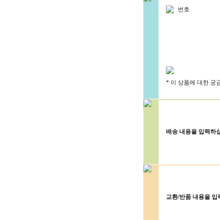
번호
* 이 상품에 대한 
배송 내용을 입력하
교환/반품 내용을 입