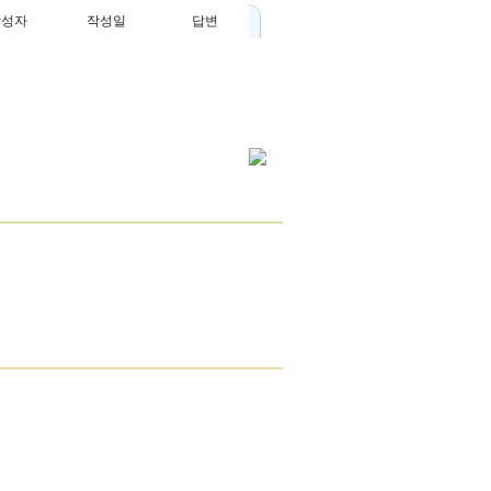
작성자
작성일
답변