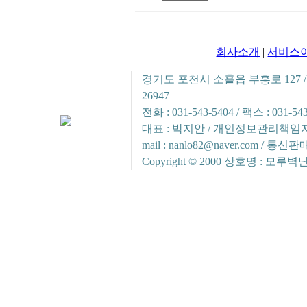
회사소개
|
서비스
경기도 포천시 소흘읍 부흥로 127 / 사
26947
전화 : 031-543-5404 / 팩스 : 031
대표 : 박지안 / 개인정보관리책임자 
mail : nanlo82@naver.com /
Copyright © 2000 상호명 : 모루벽난로. 